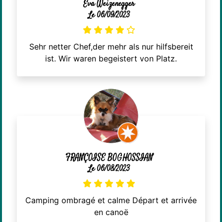
Eva Weizenegger
Le 06/09/2023
Sehr netter Chef,der mehr als nur hilfsbereit
ist. Wir waren begeistert von Platz.
FRANÇOISE BOGHOSSIAN
Le 06/08/2023
Camping ombragé et calme Départ et arrivée
en canoë