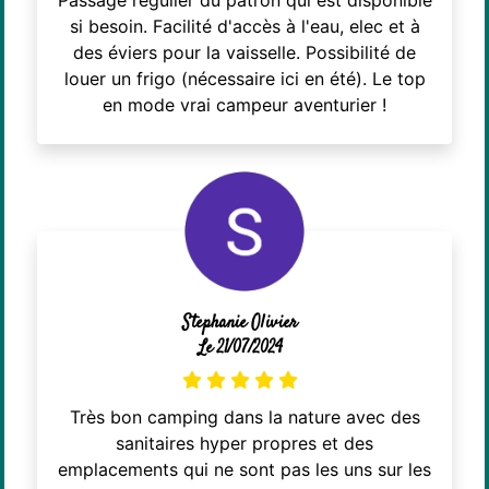
si besoin. Facilité d'accès à l'eau, elec et à
des éviers pour la vaisselle. Possibilité de
louer un frigo (nécessaire ici en été). Le top
en mode vrai campeur aventurier !
Stephanie Olivier
Le 21/07/2024
Très bon camping dans la nature avec des
sanitaires hyper propres et des
emplacements qui ne sont pas les uns sur les