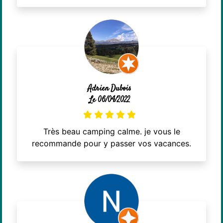
Adrien Dubois
Le 06/04/2022
Très beau camping calme. je vous le
recommande pour y passer vos vacances.