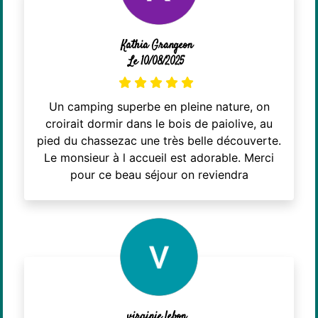
Kathia Grangeon
Le 10/08/2025
Un camping superbe en pleine nature, on
croirait dormir dans le bois de paiolive, au
pied du chassezac une très belle découverte.
Le monsieur à l accueil est adorable. Merci
pour ce beau séjour on reviendra
virginie lebon