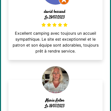
david bessard
Le 29/07/2023
Excellent camping avec toujours un accueil
sympathique. Le site est exceptionnel et le
patron et son équipe sont adorables, toujours
prêt à rendre service.
Marie Anton
Le 18/07/2023