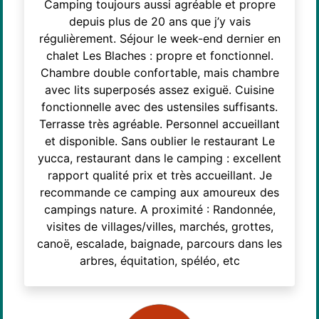
Camping toujours aussi agréable et propre
depuis plus de 20 ans que j’y vais
régulièrement. Séjour le week-end dernier en
chalet Les Blaches : propre et fonctionnel.
Chambre double confortable, mais chambre
avec lits superposés assez exiguë. Cuisine
fonctionnelle avec des ustensiles suffisants.
Terrasse très agréable. Personnel accueillant
et disponible. Sans oublier le restaurant Le
yucca, restaurant dans le camping : excellent
rapport qualité prix et très accueillant. Je
recommande ce camping aux amoureux des
campings nature. A proximité : Randonnée,
visites de villages/villes, marchés, grottes,
canoë, escalade, baignade, parcours dans les
arbres, équitation, spéléo, etc