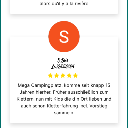
alors qu’il y a la rivière
S Lais
Le 22/05/2024
Mega Campingplatz, komme seit knapp 15
Jahren hierher. Früher ausschließlich zum
Klettern, nun mit Kids die d n Ort lieben und
auch schon Kletterfahrung incl. Vorstieg
sammeln.