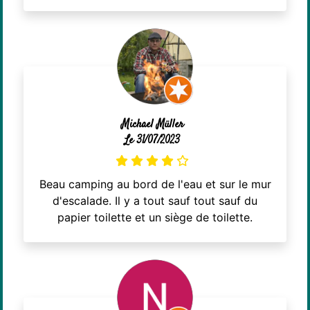
Michael Müller
Le 31/07/2023
Beau camping au bord de l'eau et sur le mur
d'escalade. Il y a tout sauf tout sauf du
papier toilette et un siège de toilette.