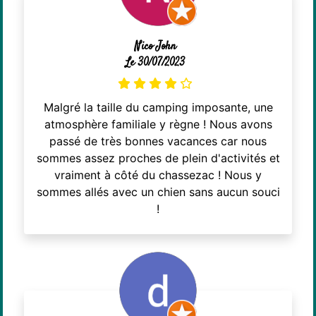
Nico John
Le 30/07/2023
Malgré la taille du camping imposante, une
atmosphère familiale y règne ! Nous avons
passé de très bonnes vacances car nous
sommes assez proches de plein d'activités et
vraiment à côté du chassezac ! Nous y
sommes allés avec un chien sans aucun souci
!