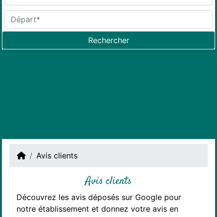
Rechercher
Avis clients
Avis clients
Découvrez les avis déposés sur Google pour
notre établissement et donnez votre avis en