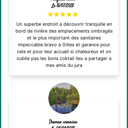
Le 15/07/2025
Un superbe endroit a découvrir tranquille en
bord de rivière des emplacements ombragés
et le plus important des sanitaires
impeccable bravo a Gilles et garance pour
cela et pour leur accueil si chaleureux et on
oublie pas les bons coktail lieu a partager a
mes amis du jura
Thomas warrier