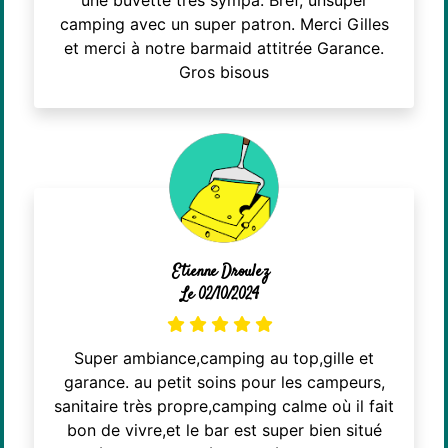
camping avec un super patron. Merci Gilles
et merci à notre barmaid attitrée Garance.
Gros bisous
Etienne Droulez
Le 02/10/2024
Super ambiance,camping au top,gille et
garance. au petit soins pour les campeurs,
sanitaire très propre,camping calme où il fait
bon de vivre,et le bar est super bien situé