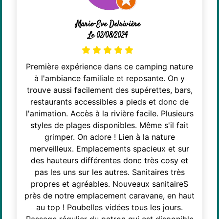
Marie-Eve Delrivière
Le 02/08/2024
Première expérience dans ce camping nature
à l'ambiance familiale et reposante. On y
trouve aussi facilement des supérettes, bars,
restaurants accessibles a pieds et donc de
l'animation. Accès à la rivière facile. Plusieurs
styles de plages disponibles. Même s'il fait
grimper. On adore ! Lien à la nature
merveilleux. Emplacements spacieux et sur
des hauteurs différentes donc très cosy et
pas les uns sur les autres. Sanitaires très
propres et agréables. Nouveaux sanitaireS
près de notre emplacement caravane, en haut
au top ! Poubelles vidées tous les jours.
Passage régulier du patron qui est disponible