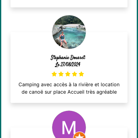
Stephanie Dousset
Le 27/08/2024
Camping avec accès à la rivière et location
de canoë sur place Accueil très agréable