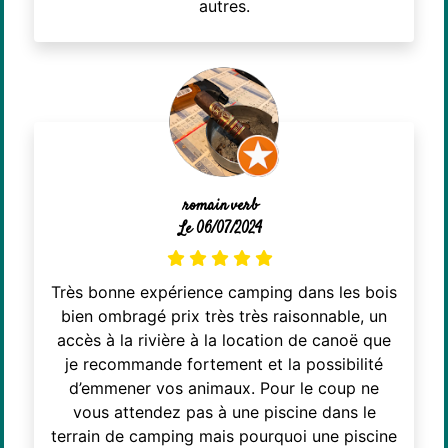
autres.
romain verb
Le 06/07/2024
Très bonne expérience camping dans les bois
bien ombragé prix très très raisonnable, un
accès à la rivière à la location de canoë que
je recommande fortement et la possibilité
d’emmener vos animaux. Pour le coup ne
vous attendez pas à une piscine dans le
terrain de camping mais pourquoi une piscine