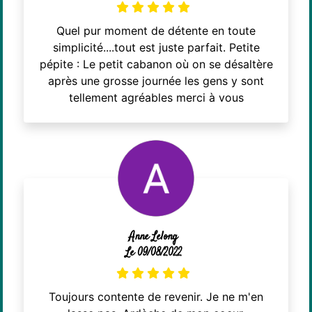
Quel pur moment de détente en toute
simplicité....tout est juste parfait. Petite
pépite : Le petit cabanon où on se désaltère
après une grosse journée les gens y sont
tellement agréables merci à vous
Anne Lelong
Le 09/08/2022
Toujours contente de revenir. Je ne m'en