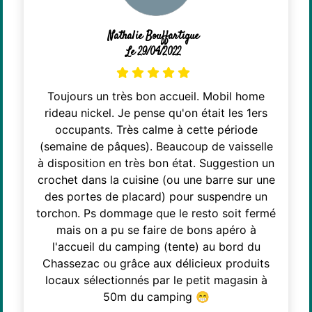
Nathalie Bouffartigue
Le 29/04/2022
Toujours un très bon accueil. Mobil home
rideau nickel. Je pense qu'on était les 1ers
occupants. Très calme à cette période
(semaine de pâques). Beaucoup de vaisselle
à disposition en très bon état. Suggestion un
crochet dans la cuisine (ou une barre sur une
des portes de placard) pour suspendre un
torchon. Ps dommage que le resto soit fermé
mais on a pu se faire de bons apéro à
l'accueil du camping (tente) au bord du
Chassezac ou grâce aux délicieux produits
locaux sélectionnés par le petit magasin à
50m du camping 😁