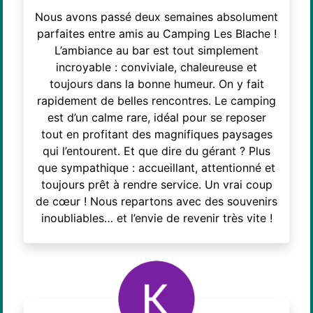
Nous avons passé deux semaines absolument
parfaites entre amis au Camping Les Blache !
L’ambiance au bar est tout simplement
incroyable : conviviale, chaleureuse et
toujours dans la bonne humeur. On y fait
rapidement de belles rencontres. Le camping
est d’un calme rare, idéal pour se reposer
tout en profitant des magnifiques paysages
qui l’entourent. Et que dire du gérant ? Plus
que sympathique : accueillant, attentionné et
toujours prêt à rendre service. Un vrai coup
de cœur ! Nous repartons avec des souvenirs
inoubliables… et l’envie de revenir très vite !