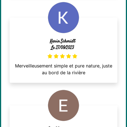
Karin Schmidt
Le 27/09/2023
Merveilleusement simple et pure nature, juste
au bord de la rivière