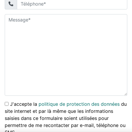
J'accepte la
politique de protection des données
du
site internet et par là même que les informations
saisies dans ce formulaire soient utilisées pour
permettre de me recontacter par e-mail, téléphone ou