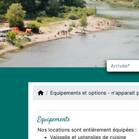
Equipements et options - n'apparait 
Equipements
Nos locations sont entièrement équipées :
Vaisselle et ustensiles de cuisine