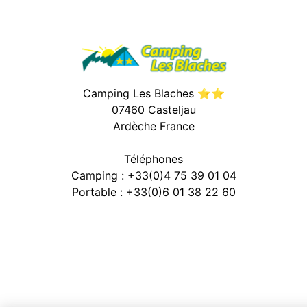
Camping Les Blaches ⭐⭐
07460 Casteljau
Ardèche France
Téléphones
Camping : +33(0)4 75 39 01 04
Portable : +33(0)6 01 38 22 60