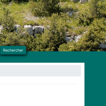
Rechercher