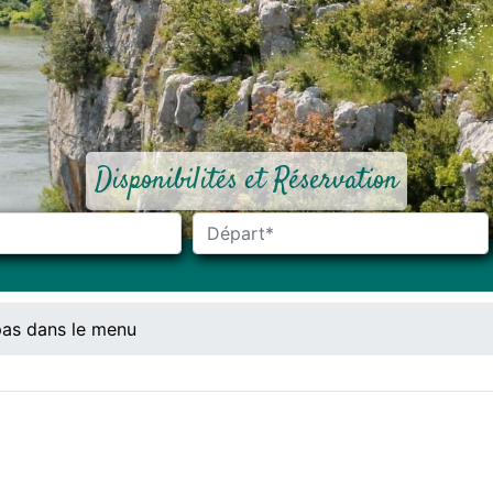
Disponibilités et Réservation
pas dans le menu