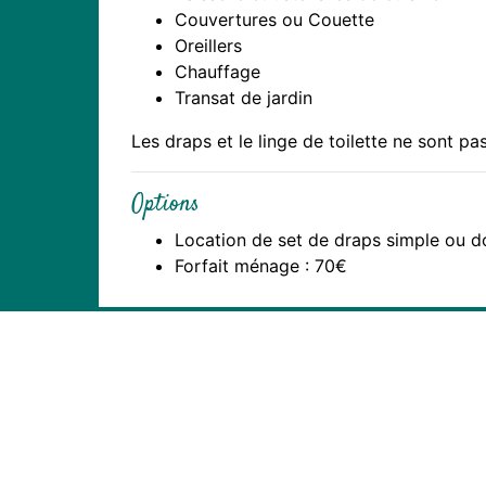
Couvertures ou Couette
Oreillers
Chauffage
Transat de jardin
Les draps et le linge de toilette ne sont pas
Options
Location de set de draps simple ou dou
Forfait ménage : 70€