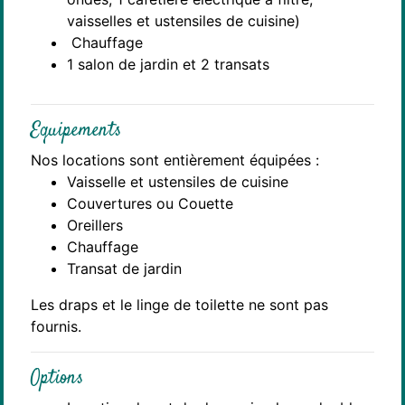
vaisselles et ustensiles de cuisine)
Chauffage
1 salon de jardin et 2 transats
Equipements
Nos locations sont entièrement équipées :
Vaisselle et ustensiles de cuisine
Couvertures ou Couette
Oreillers
Chauffage
Transat de jardin
Les draps et le linge de toilette ne sont pas
fournis.
Options