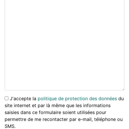
J'accepte la
politique de protection des données
du
site internet et par là même que les informations
saisies dans ce formulaire soient utilisées pour
permettre de me recontacter par e-mail, téléphone ou
SMS.