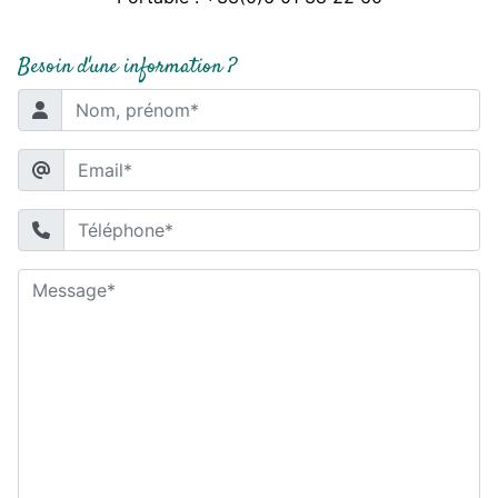
Besoin d'une information ?