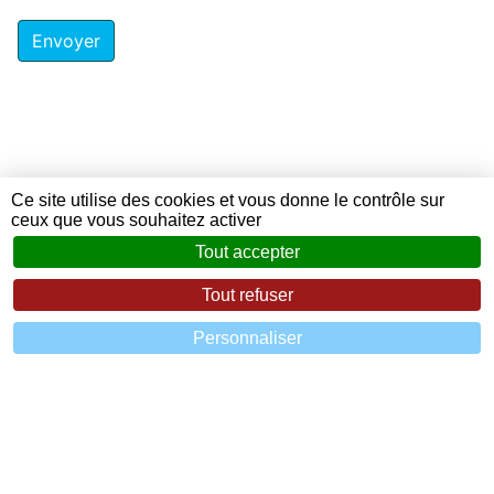
Envoyer
Ce site utilise des cookies et vous donne le contrôle sur
ceux que vous souhaitez activer
Tout accepter
Tout refuser
Personnaliser