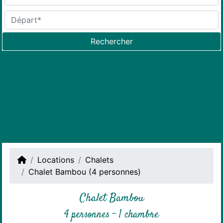
Rechercher
Locations
Chalets
Chalet Bambou (4 personnes)
Chalet Bambou
4 personnes - 1 chambre